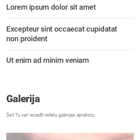
Lorem ipsum dolor sit amet
Excepteur sint occaecat cupidatat
non proident
Ut enim ad minim veniam
Galerija
Šeit Tu vari ievadīt nelielu galerijas aprakstu.