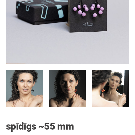
spīdīgs ~55 mm