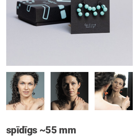
spīdīgs ~55 mm