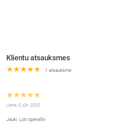
Klientu atsauksmes
★★★★★
1 atsauksme
★★★★★
Liene, 5. jūn. 2025
Jauki. Ļoti operatīvi